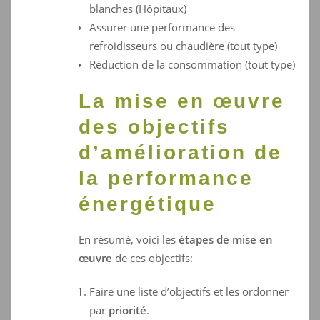
blanches (Hôpitaux)
Assurer une performance des
refroidisseurs ou chaudière (tout type)
Réduction de la consommation (tout type)
La mise en œuvre
des objectifs
d’amélioration de
la performance
énergétique
En résumé, voici les
étapes de mise en
œuvre
de ces objectifs:
Faire une liste d’objectifs et les ordonner
par
priorité
.