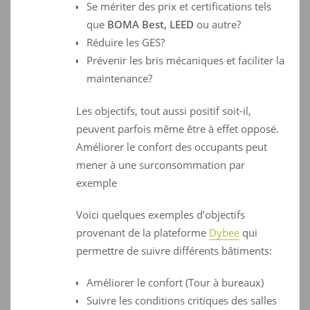
Se mériter des prix et certifications tels
que
BOMA Best, LEED
ou autre?
Réduire les GES?
Prévenir les bris mécaniques et faciliter la
maintenance?
Les objectifs, tout aussi positif soit-il,
peuvent parfois même
être à effet opposé.
Améliorer le confort des occupants peut
mener à une surconsommation par
exemple
Voici quelques exemples d’objectifs
provenant de la plateforme
Dybee
qui
permettre de suivre différents bâtiments:
Améliorer le confort (Tour à bureaux)
Suivre les conditions critiques des salles