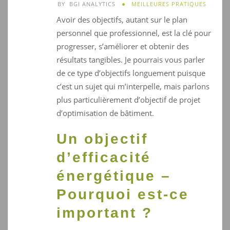
BY
BGI ANALYTICS
MEILLEURES PRATIQUES
Avoir des objectifs, autant sur le plan
personnel que professionnel, est la clé pour
progresser, s’améliorer et obtenir des
résultats tangibles. Je pourrais vous parler
de ce type d’objectifs longuement puisque
c’est un sujet qui m’interpelle, mais parlons
plus particulièrement d’objectif de projet
d’optimisation de bâtiment.
Un objectif
d’efficacité
énergétique –
Pourquoi est-ce
important ?