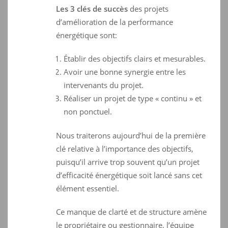
Les 3 clés de succès
des projets
d’amélioration de la performance
énergétique sont:
Établir des objectifs clairs et mesurables.
Avoir une bonne synergie entre les
intervenants du projet.
Réaliser un projet de type « continu » et
non ponctuel.
Nous traiterons aujourd’hui de la première
clé relative à l’importance des objectifs,
puisqu’il arrive trop souvent qu’un projet
d’efficacité énergétique soit lancé sans cet
élément essentiel.
Ce manque de clarté et de structure amène
le propriétaire ou gestionnaire, l’équipe