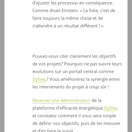
d’ajuster les processus en conséquence.
Comme disait Einstein: « La folie, c’est de
faire toujours la même chose et de
s’attendre à un résultat différent ! ».
Pouvez-vous citer clairement les objectifs
de vos projets? Pourquoi ne pas suivre leurs
évolutions sur un portail central comme
Dybee
,? Vous améliorerez la synergie entre
les intervenants du projet à coup sûr !
Réservez une démonstration
de la
plateforme d’efficacité énergétique
Dybee
,
et constatez comment il vous sera simple
de définir vos objectifs, puis de les mesurer
et d’en faire le suivit.