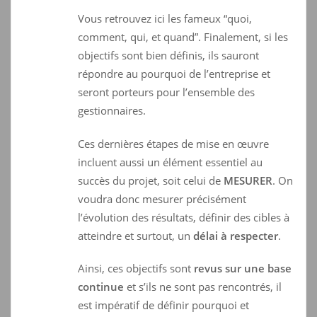
Vous retrouvez ici les fameux “quoi,
comment, qui, et quand”. Finalement, si les
objectifs sont bien définis, ils sauront
répondre au pourquoi de l’entreprise et
seront porteurs pour l’ensemble des
gestionnaires.
Ces dernières étapes de mise en œuvre
incluent aussi un élément essentiel au
succès du projet, soit celui de
MESURER
. On
voudra donc mesurer précisément
l’évolution des résultats, définir des cibles à
atteindre et surtout, un
délai à respecter
.
Ainsi, ces objectifs sont
revus sur une base
continue
et s’ils ne sont pas rencontrés, il
est impératif de définir pourquoi et