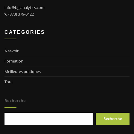
info@bgianalytics.com
(873) 379-0422
CATEGORIES
À savoir
Formation
Meilleures pratiques
Tout
Recherche
Recherche