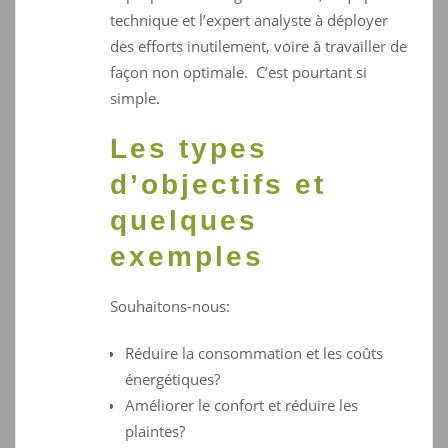
technique et l’expert analyste à déployer
des efforts inutilement, voire à travailler de
façon non optimale. C’est pourtant si
simple.
Les types
d’objectifs et
quelques
exemples
Souhaitons-nous:
Réduire la consommation et les coûts
énergétiques?
Améliorer le confort et réduire les
plaintes?