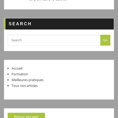
SEARCH
Go
Accueil
Formation
Meilleures pratiques
Tous nos articles
Retour site web