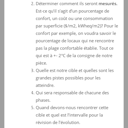
Déterminer comment ils seront
mesurés.
Est-ce qu’il s’agit d’un pourcentage de
confort, un coût ou une consommation
par superficie ($/m2, kWheq/m2)? Pour le
confort par exemple, on voudra savoir le
pourcentage de locaux qui ne rencontre
pas la plage confortable établie. Tout ce
qui est à +- 2°C de la consigne de notre
pièce.
Quelle est notre cible et quelles sont les
grandes pistes possibles pour les
atteindre.
Qui sera responsable de chacune des
phases.
Quand devons-nous rencontrer cette
cible et quel est l’intervalle pour la
révision de l’évolution.