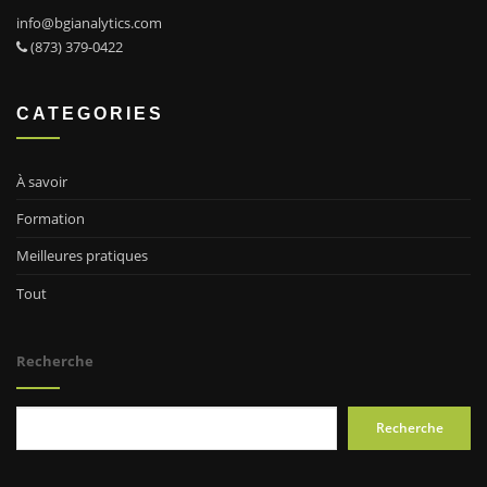
info@bgianalytics.com
(873) 379-0422
CATEGORIES
À savoir
Formation
Meilleures pratiques
Tout
Recherche
Recherche