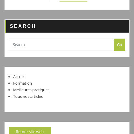
SEARCH
Go
Accueil
Formation
Meilleures pratiques
Tous nos articles
Retour site web