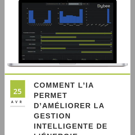
COMMENT L’IA
25
PERMET
AVR
D’AMÉLIORER LA
GESTION
INTELLIGENTE DE