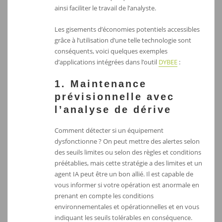
ainsi faciliter le travail de l’analyste.
Les gisements d’économies potentiels accessibles
grâce à l’utilisation d’une telle technologie sont
conséquents, voici quelques exemples
d’applications intégrées dans l’outil
DYBEE
:
1. Maintenance
prévisionnelle avec
l’analyse de dérive
Comment détecter si un équipement
dysfonctionne ? On peut mettre des alertes selon
des seuils limites ou selon des règles et conditions
préétablies, mais cette stratégie a des limites et un
agent IA peut être un bon allié. Il est capable de
vous informer si votre opération est anormale en
prenant en compte les conditions
environnementales et opérationnelles et en vous
indiquant les seuils tolérables en conséquence.