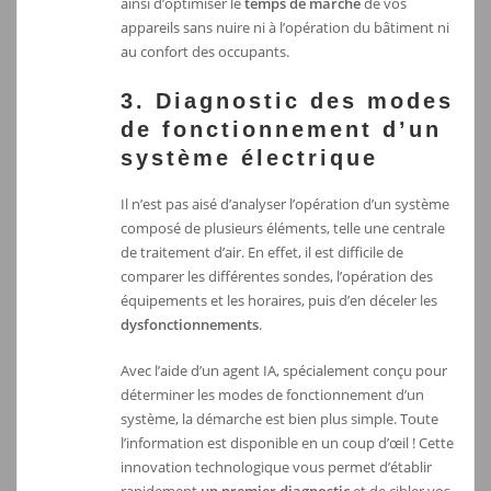
ainsi d’optimiser le
temps de marche
de vos
appareils sans nuire ni à l’opération du bâtiment ni
au confort des occupants.
3. Diagnostic des modes
de fonctionnement d’un
système électrique
Il n’est pas aisé d’analyser l’opération d’un système
composé de plusieurs éléments, telle une centrale
de traitement d’air. En effet, il est difficile de
comparer les différentes sondes, l’opération des
équipements et les horaires, puis d’en déceler les
dysfonctionnements
.
Avec l’aide d’un agent IA, spécialement conçu pour
déterminer les modes de fonctionnement d’un
système, la démarche est bien plus simple. Toute
l’information est disponible en un coup d’œil ! Cette
innovation technologique vous permet d’établir