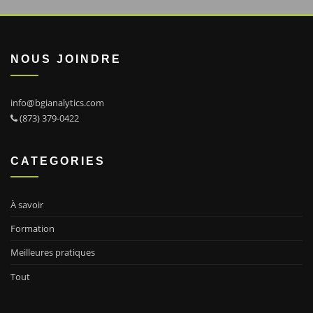
NOUS JOINDRE
info@bgianalytics.com
(873) 379-0422
CATEGORIES
À savoir
Formation
Meilleures pratiques
Tout