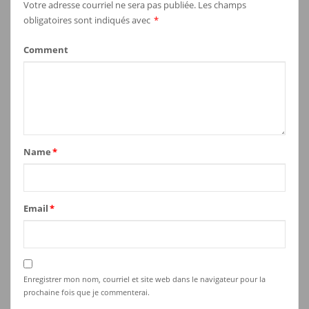
Votre adresse courriel ne sera pas publiée.
Les champs
obligatoires sont indiqués avec
*
Comment
Name
*
Email
*
Enregistrer mon nom, courriel et site web dans le navigateur pour la
prochaine fois que je commenterai.