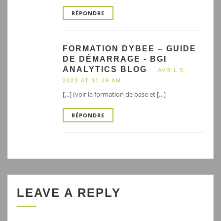
RÉPONDRE
FORMATION DYBEE – GUIDE
DE DÉMARRAGE - BGI
ANALYTICS BLOG
AVRIL 5,
2023 AT 11:29 AM
[…] (voir la formation de base et […]
RÉPONDRE
LEAVE A REPLY