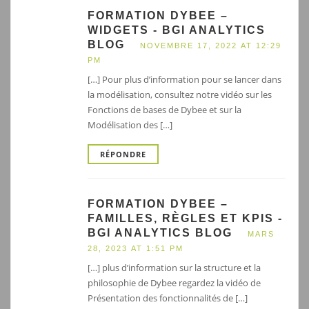
FORMATION DYBEE –
WIDGETS - BGI ANALYTICS
BLOG
NOVEMBRE 17, 2022 AT 12:29
PM
[…] Pour plus d’information pour se lancer dans
la modélisation, consultez notre vidéo sur les
Fonctions de bases de Dybee et sur la
Modélisation des […]
RÉPONDRE
FORMATION DYBEE –
FAMILLES, RÈGLES ET KPIS -
BGI ANALYTICS BLOG
MARS
28, 2023 AT 1:51 PM
[…] plus d’information sur la structure et la
philosophie de Dybee regardez la vidéo de
Présentation des fonctionnalités de […]