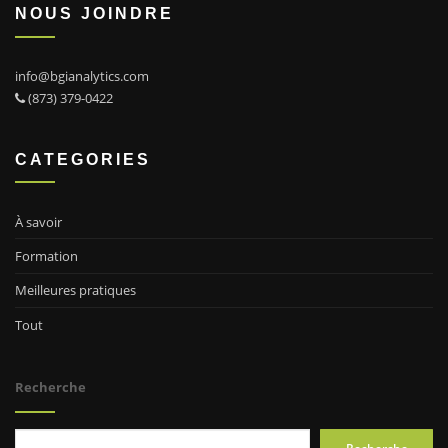
NOUS JOINDRE
info@bgianalytics.com
(873) 379-0422
CATEGORIES
À savoir
Formation
Meilleures pratiques
Tout
Recherche