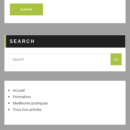
SEARCH
Go
Accueil
Formation
Meilleures pratiques
Tous nos articles